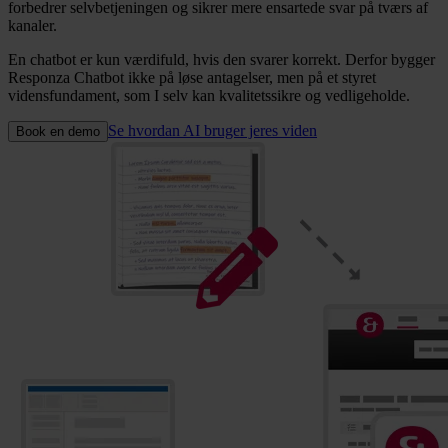
forbedrer selvbetjeningen og sikrer mere ensartede svar på tværs af
kanaler.
En chatbot er kun værdifuld, hvis den svarer korrekt. Derfor bygger
Responza Chatbot ikke på løse antagelser, men på et styret
vidensfundament, som I selv kan kvalitetssikre og vedligeholde.
Se hvordan AI bruger jeres viden
Book en demo