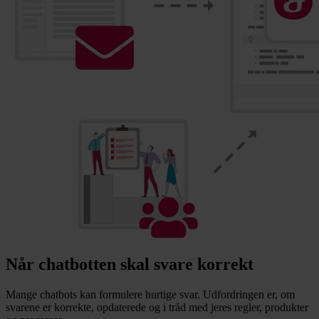
Når chatbotten skal svare korrekt
Mange chatbots kan formulere hurtige svar. Udfordringen er, om
svarene er korrekte, opdaterede og i tråd med jeres regler, produkter