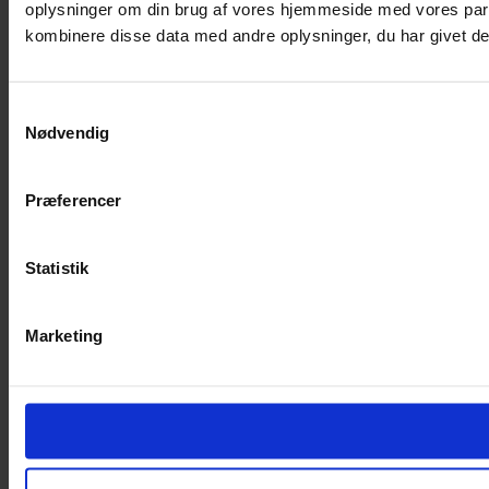
oplysninger om din brug af vores hjemmeside med vores part
kombinere disse data med andre oplysninger, du har givet dem
Samtykkevalg
Nødvendig
Præferencer
Statistik
Marketing