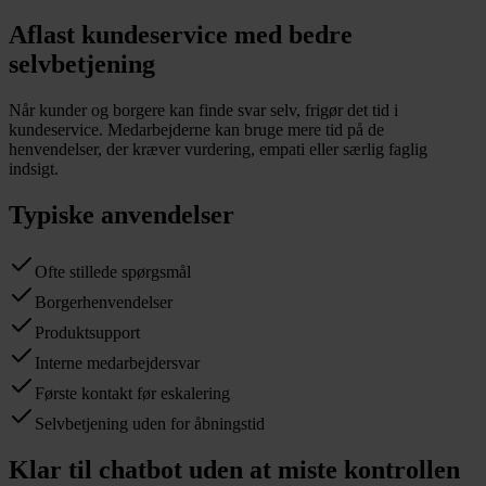
Aflast kundeservice med bedre
selvbetjening
Når kunder og borgere kan finde svar selv, frigør det tid i
kundeservice. Medarbejderne kan bruge mere tid på de
henvendelser, der kræver vurdering, empati eller særlig faglig
indsigt.
Typiske anvendelser
Ofte stillede spørgsmål
Borgerhenvendelser
Produktsupport
Interne medarbejdersvar
Første kontakt før eskalering
Selvbetjening uden for åbningstid
Klar til chatbot uden at miste kontrollen