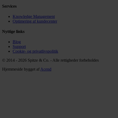
Services
Knowledge Management
Optimering af kundecenter
Nyttige links
Blog
Support
Cookie- og privatlivspolitik
© 2014 - 2026 Spitze & Co. -
Alle rettigheder forbeholdes
Hjemmeside bygget af
Acend