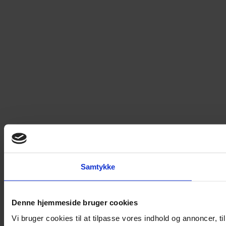
Samtykke
Denne hjemmeside bruger cookies
Vi bruger cookies til at tilpasse vores indhold og annoncer, til