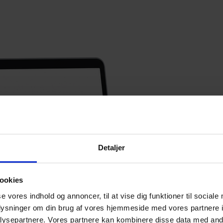
Detaljer
ookies
se vores indhold og annoncer, til at vise dig funktioner til sociale
oplysninger om din brug af vores hjemmeside med vores partnere i
ysepartnere. Vores partnere kan kombinere disse data med andr