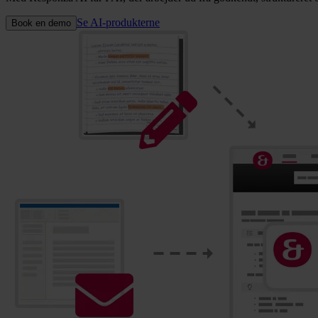
Se AI-produkterne
Book en demo