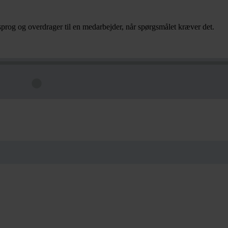
prog og overdrager til en medarbejder, når spørgsmålet kræver det.