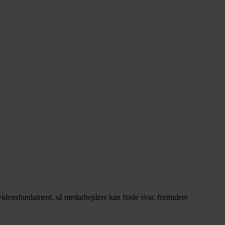
vidensfundament, så medarbejdere kan finde svar, formulere