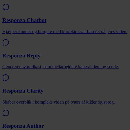
Responza Chatbot
Hjælper kunder og borgere med korrekte svar baseret på jeres viden.
Responza Reply
Genererer svarudkast, som medarbejdere kan validere og sende.
Responza Clarity
Skaber overblik i kompleks viden på tværs af kilder og sprog.
Responza Author