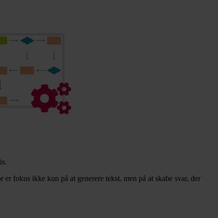
is.
 er fokus ikke kun på at generere tekst, men på at skabe svar, der