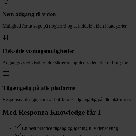
Nem adgang til viden
Mulighed for at søge på nøgleord og at inddele viden i kategorier.
Fleksible visningsmuligheder
Adgangsstyret visning, der sikrer netop den viden, der er brug for.
Tilgængelig på alle platforme
Responsivt design, som out-of-box er tilgængelig på alle platforme.
Med Responza Knowledge får I
En best practice tilgang og løsning til vidensdeling