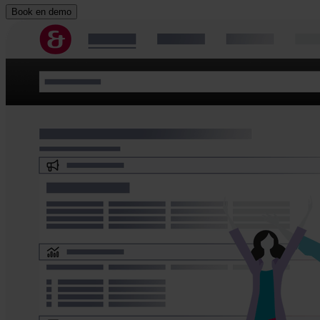
Book en demo