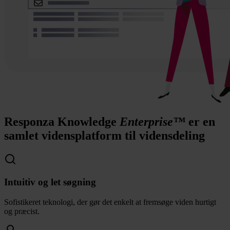
Responza Knowledge
Enterprise™
er en
samlet vidensplatform til vidensdeling
Intuitiv og let søgning
Sofistikeret teknologi, der gør det enkelt at fremsøge viden hurtigt
og præcist.