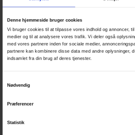
Denne hjemmeside bruger cookies
Vi bruger cookies til at tilpasse vores indhold og annoncer, til 
medier og til at analysere vores trafik. Vi deler også oplys
med vores partnere inden for sociale medier, annonceringsp
partnere kan kombinere disse data med andre oplysninger, du
indsamlet fra din brug af deres tjenester.
Samtykkevalg
Nødvendig
Præferencer
Statistik