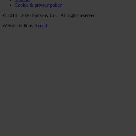
Cookie & privacy policy
© 2014 - 2026 Spitze & Co. -
All rights reserved
Website built by
Acend