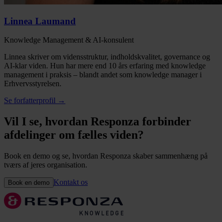
Linnea Laumand
Knowledge Management & AI-konsulent
Linnea skriver om vidensstruktur, indholdskvalitet, governance og
AI-klar viden. Hun har mere end 10 års erfaring med knowledge
management i praksis – blandt andet som knowledge manager i
Erhvervsstyrelsen.
Se forfatterprofil
→
Vil I se, hvordan Responza forbinder
afdelinger om fælles viden?
Book en demo og se, hvordan Responza skaber sammenhæng på
tværs af jeres organisation.
Kontakt os
Book en demo