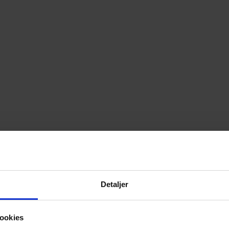
Detaljer
ookies