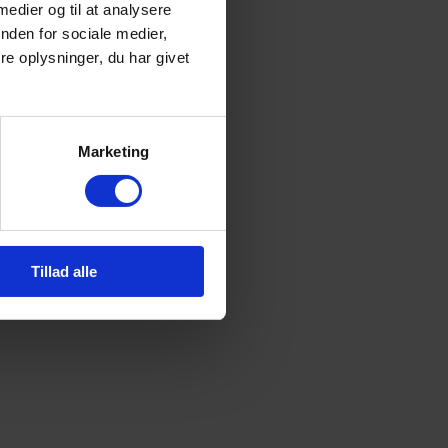
 medier og til at analysere
nden for sociale medier,
e oplysninger, du har givet
Marketing
Tillad alle