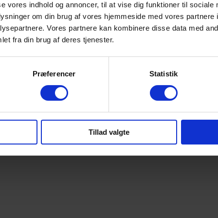
se vores indhold og annoncer, til at vise dig funktioner til sociale
oplysninger om din brug af vores hjemmeside med vores partnere i
ysepartnere. Vores partnere kan kombinere disse data med andr
et fra din brug af deres tjenester.
Præferencer
Statistik
Tillad valgte