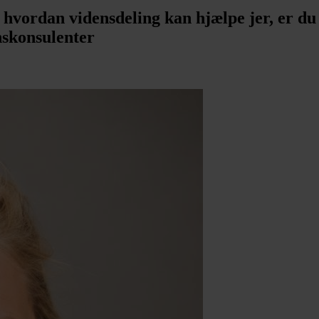
 hvordan vidensdeling kan hjælpe jer, er du
nskonsulenter