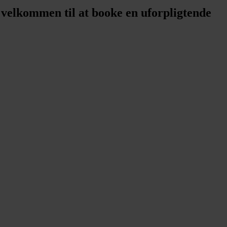
 velkommen til at booke en uforpligtende