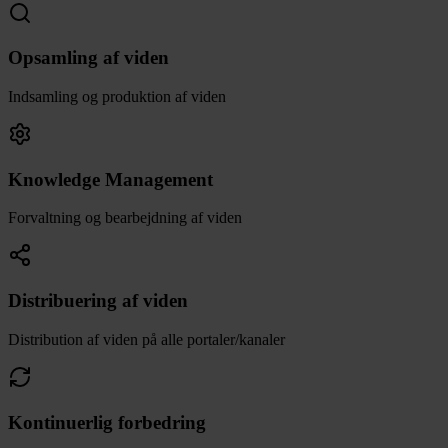
Opsamling af viden
Indsamling og produktion af viden
Knowledge Management
Forvaltning og bearbejdning af viden
Distribuering af viden
Distribution af viden på alle portaler/kanaler
Kontinuerlig forbedring